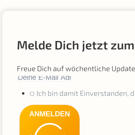
Melde Dich jetzt zum
Freue Dich auf wöchentliche Updat
Ich bin damit Einverstanden, 
ANMELDEN