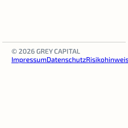
© 2026 GREY CAPITAL
Impressum
Datenschutz
Risikohinwei