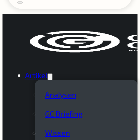
Artikel
Analysen
GC Briefing
Wissen