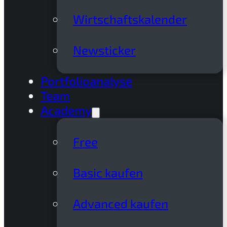
Wirtschaftskalender
Newsticker
Portfolioanalyse
Team
Academy
Free
Basic kaufen
Advanced kaufen