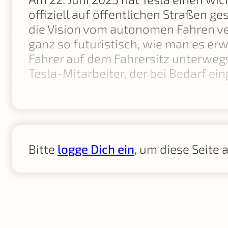
offiziell auf öffentlichen Straßen g
die Vision vom autonomen Fahren ver
ganz so futuristisch, wie man es er
Fahrer auf dem Fahrersitz unterwegs s
Tesla-Mitarbeiter, der bei Bedarf ei
Bitte
logge Dich ein
, um diese Seite 