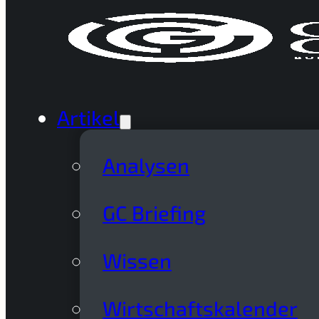
Artikel
Analysen
GC Briefing
Wissen
Wirtschaftskalender