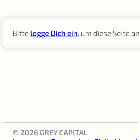
Bitte
logge Dich ein
, um diese Seite a
© 2026 GREY CAPITAL