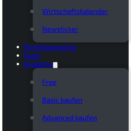
Wirtschaftskalender
Newsticker
Portfolioanalyse
Team
Academy
Free
Basic kaufen
Advanced kaufen