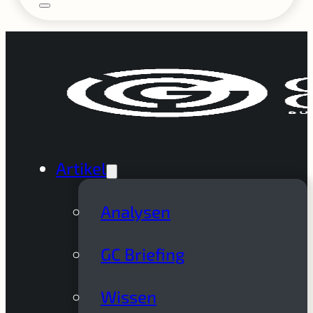
Artikel
Analysen
GC Briefing
Wissen