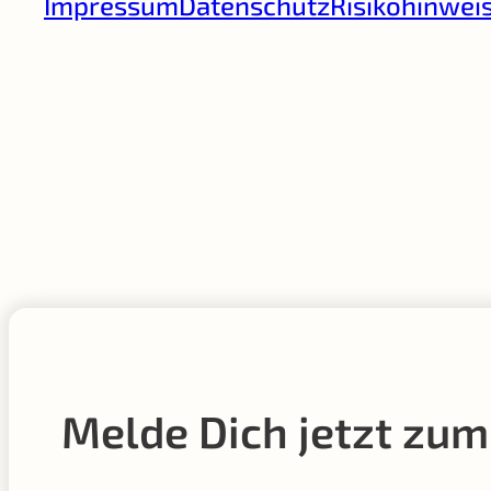
Impressum
Datenschutz
Risikohinwei
Melde Dich jetzt zum