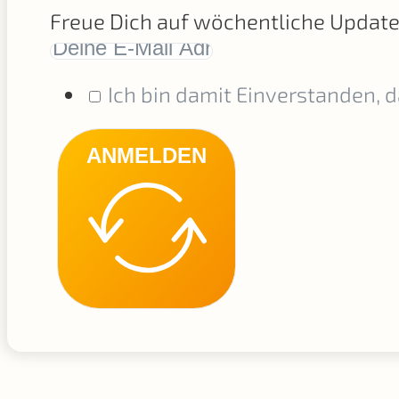
Freue Dich auf wöchentliche Updat
Ich bin damit Einverstanden, 
ANMELDEN