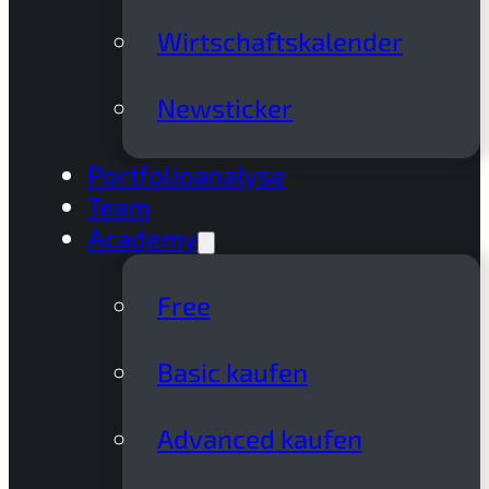
Wirtschaftskalender
Newsticker
Portfolioanalyse
Team
Academy
Free
Basic kaufen
Advanced kaufen