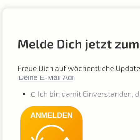
Melde Dich jetzt zum
Freue Dich auf wöchentliche Updat
Ich bin damit Einverstanden, 
ANMELDEN