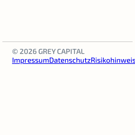
© 2026 GREY CAPITAL
Impressum
Datenschutz
Risikohinwei