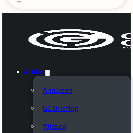
Artikel
Analysen
GC Briefing
Wissen