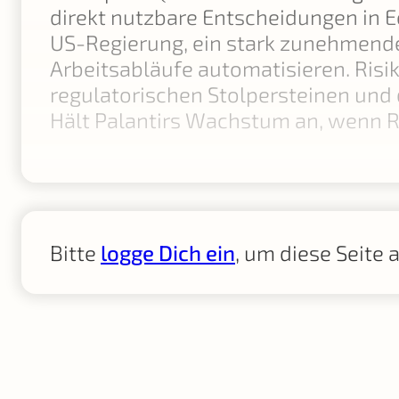
direkt nutzbare Entscheidungen in 
US-Regierung, ein stark zunehmend
Arbeitsabläufe automatisieren. Risi
regulatorischen Stolpersteinen und 
Hält Palantirs Wachstum an, wenn 
Bitte
logge Dich ein
, um diese Seite 