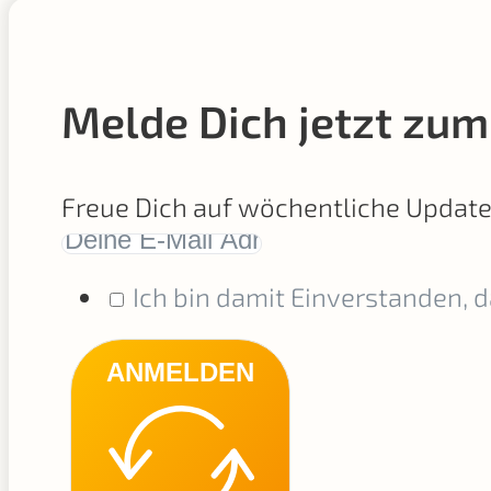
Melde Dich jetzt zum
Freue Dich auf wöchentliche Updat
Ich bin damit Einverstanden, 
ANMELDEN