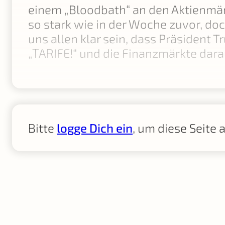
einem „Bloodbath“ an den Aktienmär
so stark wie in der Woche zuvor, doc
uns allen klar sein, dass Präsident
„TARIFE!“ und die Finanzmärkte dar
Bitte
logge Dich ein
, um diese Seite 