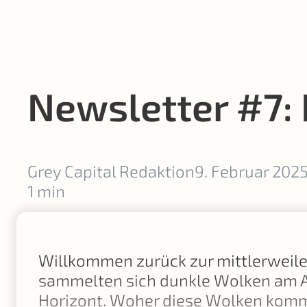
Newsletter #7:
Grey Capital Redaktion
9. Februar 202
1 min
Willkommen zurück zur mittlerweile
sammelten sich dunkle Wolken am Ak
Horizont. Woher diese Wolken komme