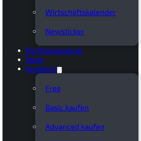
Wirtschaftskalender
Newsticker
Portfolioanalyse
Team
Academy
Free
Basic kaufen
Advanced kaufen