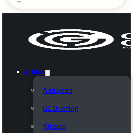
Artikel
Analysen
GC Briefing
Wissen