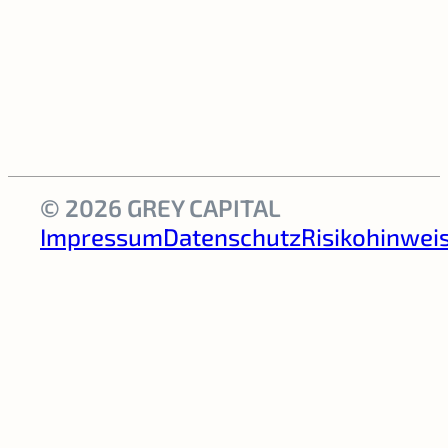
© 2026 GREY CAPITAL
Impressum
Datenschutz
Risikohinwei