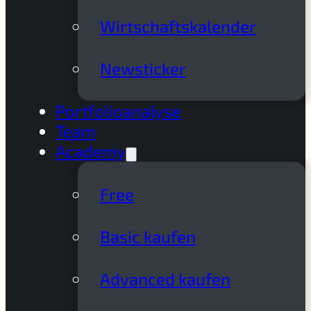
Wirtschaftskalender
Newsticker
Portfolioanalyse
Team
Academy
Free
Basic kaufen
Advanced kaufen