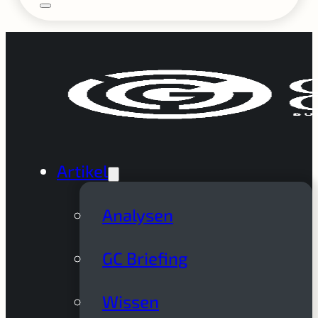
Artikel
Analysen
GC Briefing
Wissen