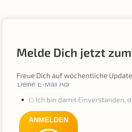
Melde Dich jetzt zum
Freue Dich auf wöchentliche Updat
Ich bin damit Einverstanden, 
ANMELDEN