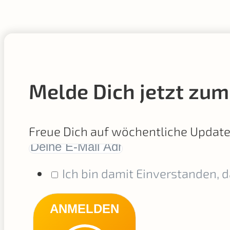
Melde Dich jetzt zum
Freue Dich auf wöchentliche Updat
Ich bin damit Einverstanden, 
ANMELDEN