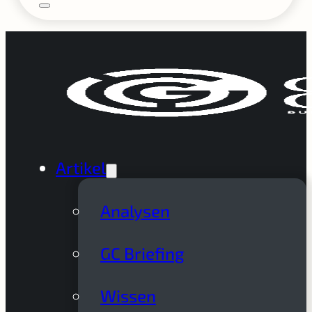
Artikel
Analysen
GC Briefing
Wissen