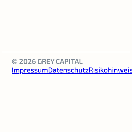
© 2026 GREY CAPITAL
Impressum
Datenschutz
Risikohinwei