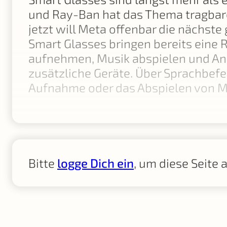
und Ray-Ban hat das Thema tragbare
jetzt will Meta offenbar die nächste
Smart Glasses bringen bereits eine
aufnehmen, Musik abspielen und Anru
zusätzliche Geräte. Über Sprachbefe
Aufnahme oder das Abspielen von M
Bitte
logge Dich ein
, um diese Seite 