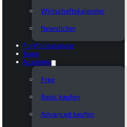
Wirtschaftskalender
Newsticker
Portfolioanalyse
Team
Academy
Free
Basic kaufen
Advanced kaufen