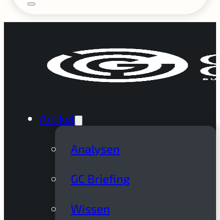
Artikel
Analysen
GC Briefing
Wissen