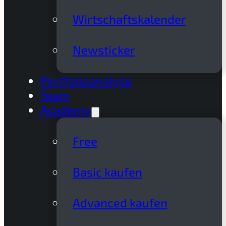
Wirtschaftskalender
Newsticker
Portfolioanalyse
Team
Academy
Free
Basic kaufen
Advanced kaufen