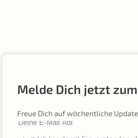
Melde Dich jetzt zum
Freue Dich auf wöchentliche Updat