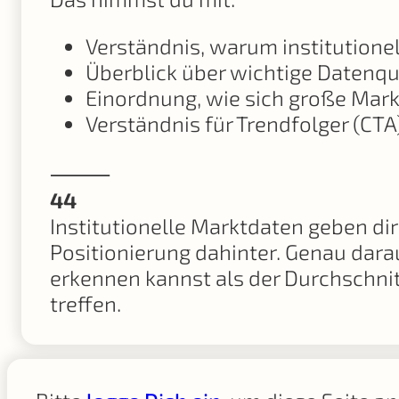
Verständnis, warum institutione
Überblick über wichtige Datenq
Einordnung, wie sich große Mark
Verständnis für Trendfolger (CTA
⸻
44
Institutionelle Marktdaten geben dir 
Positionierung dahinter. Genau darau
erkennen kannst als der Durchschnit
treffen.