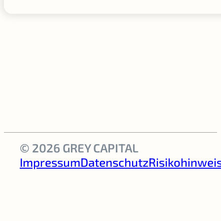
© 2026 GREY CAPITAL
Impressum
Datenschutz
Risikohinwei