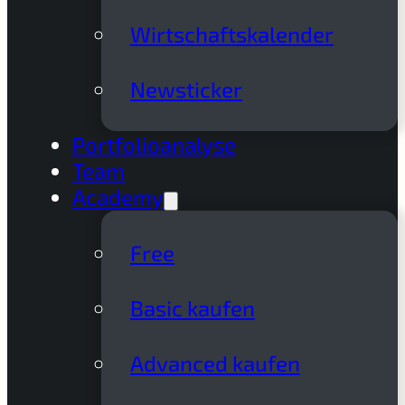
Wirtschaftskalender
Newsticker
Portfolioanalyse
Team
Academy
Free
Basic kaufen
Advanced kaufen