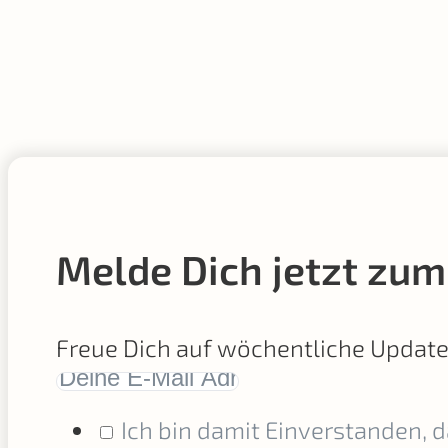
Melde Dich jetzt zum
Freue Dich auf wöchentliche Updat
Ich bin damit Einverstanden, 