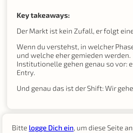
Key takeaways:
Der Markt ist kein Zufall, er folgt ei
Wenn du verstehst, in welcher Phas
und welche eher gemieden werden.
Institutionelle gehen genau so vor:
Entry.
Und genau das ist der Shift: Wir geh
Bitte
logge Dich ein
, um diese Seite a