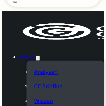
Artikel
Analysen
GC Briefing
Wissen