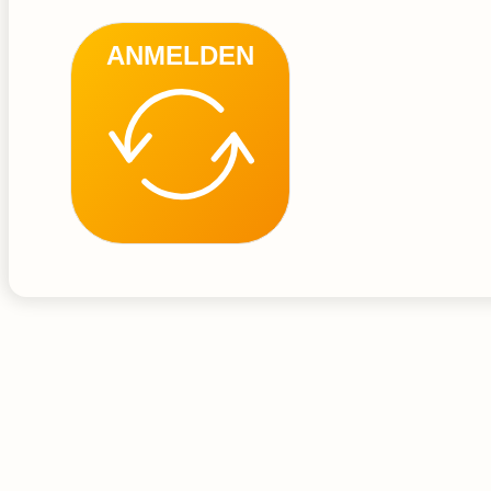
ANMELDEN