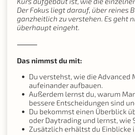
Kurs aufgebaut ist, wie die einzeln
Der Fokus liegt darauf, über reines
ganzheitlich zu verstehen. Es geht
überhaupt eingeht.
⸻
Das nimmst du mit:
Du verstehst, wie die Advanced M
aufeinander aufbauen.
Außerdem lernst du, warum Mark
bessere Entscheidungen sind und
Du bekommst einen Überblick übe
oder Daytrading und lernst, wie
Zusätzlich erhältst du Einblicke