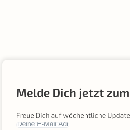
Melde Dich jetzt zum
Freue Dich auf wöchentliche Updat