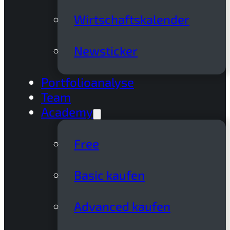
Wirtschaftskalender
Newsticker
Portfolioanalyse
Team
Academy
Free
Basic kaufen
Advanced kaufen