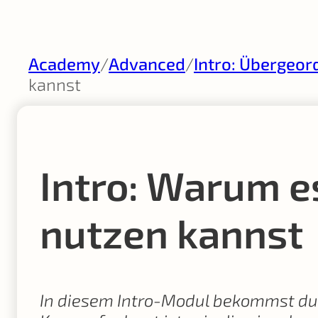
Academy
/
Advanced
/
Intro: Übergeo
kannst
Intro: Warum es
nutzen kannst
In diesem Intro-Modul bekommst du 