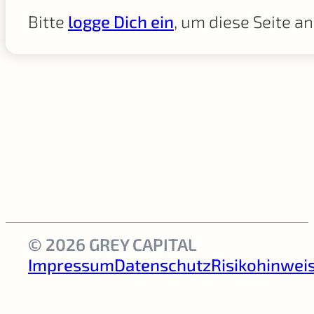
Bitte
logge Dich ein
, um diese Seite a
© 2026 GREY CAPITAL
Impressum
Datenschutz
Risikohinwei