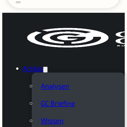
Artikel
Analysen
GC Briefing
Wissen