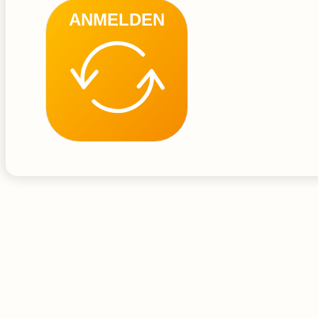
ANMELDEN