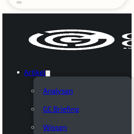
Artikel
Analysen
GC Briefing
Wissen