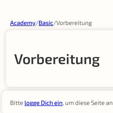
Academy
/
Basic
/
Vorbereitung
Vorbereitung
Bitte
logge Dich ein
, um diese Seite a