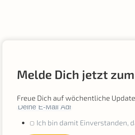
Melde Dich jetzt zum
Freue Dich auf wöchentliche Updat
Ich bin damit Einverstanden, 