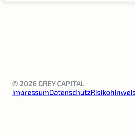
© 2026 GREY CAPITAL
Impressum
Datenschutz
Risikohinwei