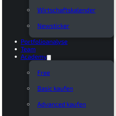
Wirtschaftskalender
Newsticker
Portfolioanalyse
Team
Academy
Free
Basic kaufen
Advanced kaufen