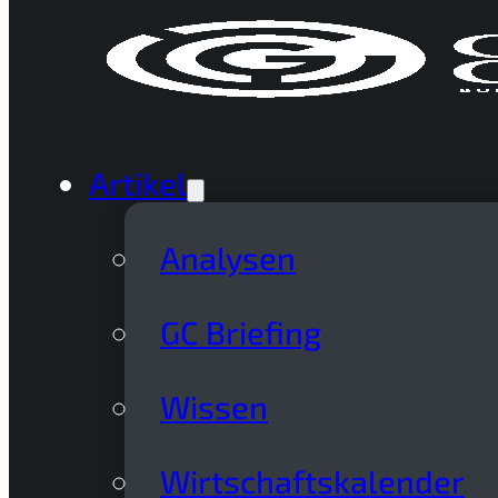
Artikel
Analysen
GC Briefing
Wissen
Wirtschaftskalender