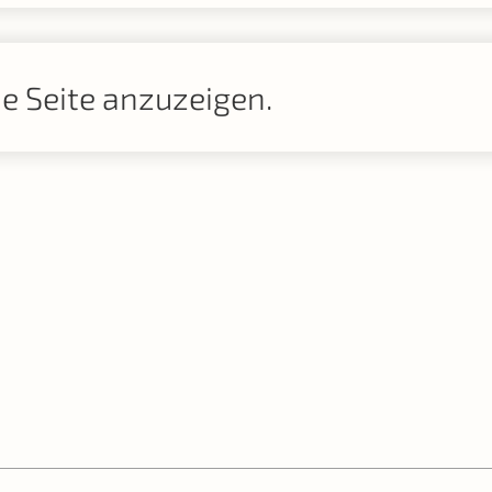
se Seite anzuzeigen.