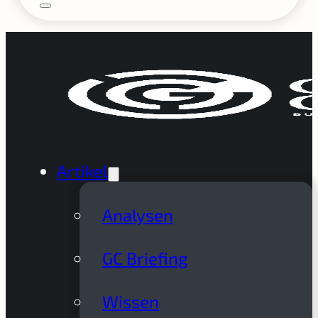
Artikel
Analysen
GC Briefing
Wissen