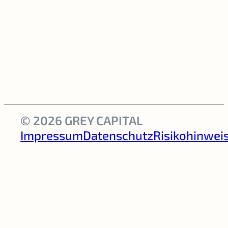
© 2026 GREY CAPITAL
Impressum
Datenschutz
Risikohinwei