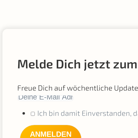
Melde Dich jetzt zum
Freue Dich auf wöchentliche Updat
Ich bin damit Einverstanden, 
ANMELDEN