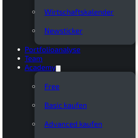
Wirtschaftskalender
Newsticker
Portfolioanalyse
Team
Academy
Free
Basic kaufen
Advanced kaufen