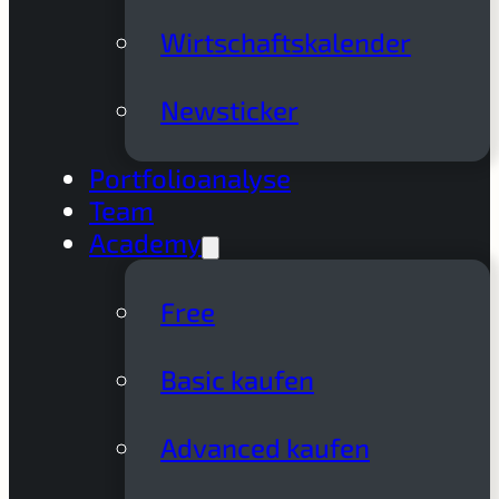
Wirtschaftskalender
Newsticker
Portfolioanalyse
Team
Academy
Free
Basic kaufen
Advanced kaufen