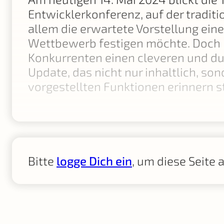
Entwicklerkonferenz, auf der traditi
allem die erwartete Vorstellung ein
Wettbewerb festigen möchte. Doch 
Konkurrenten einen cleveren und du
Update, das nicht nur inhaltlich, so
vorgestellten Funktionen erinnern 
Bitte
logge Dich ein
, um diese Seite 