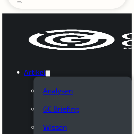
Artikel
Analysen
GC Briefing
Wissen