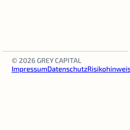
© 2026 GREY CAPITAL
Impressum
Datenschutz
Risikohinwei