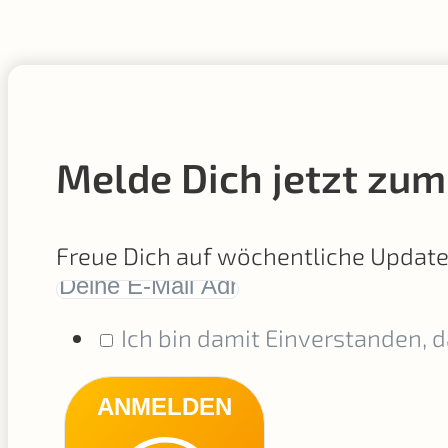
Melde Dich jetzt zum
Freue Dich auf wöchentliche Updat
Ich bin damit Einverstanden, 
ANMELDEN