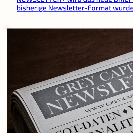
bisherige Newsletter-Format wurd