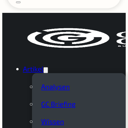
Artikel
Analysen
GC Briefing
Wissen