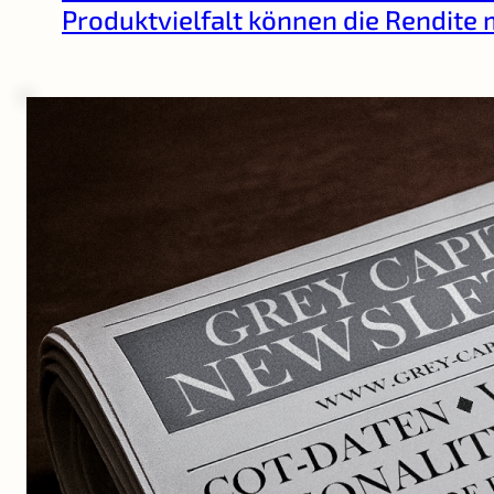
Produktvielfalt können die Rendite