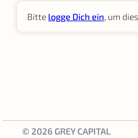
Bitte
logge Dich ein
, um die
© 2026 GREY CAPITAL