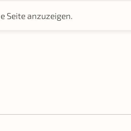
se Seite anzuzeigen.