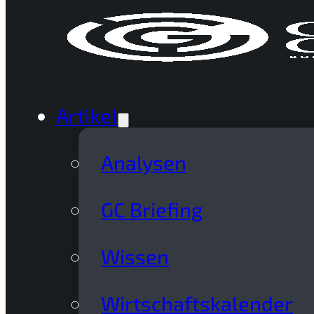
Artikel
Analysen
GC Briefing
Wissen
Wirtschaftskalender