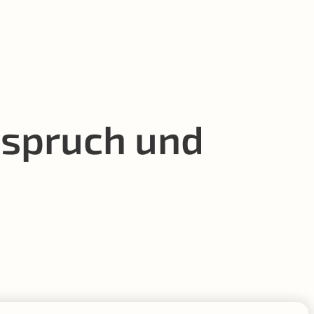
nspruch und