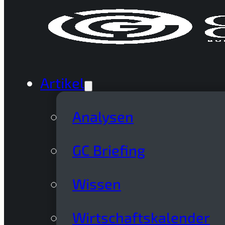
Artikel
Analysen
GC Briefing
Wissen
Wirtschaftskalender