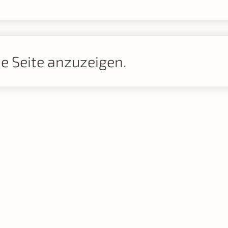
se Seite anzuzeigen.