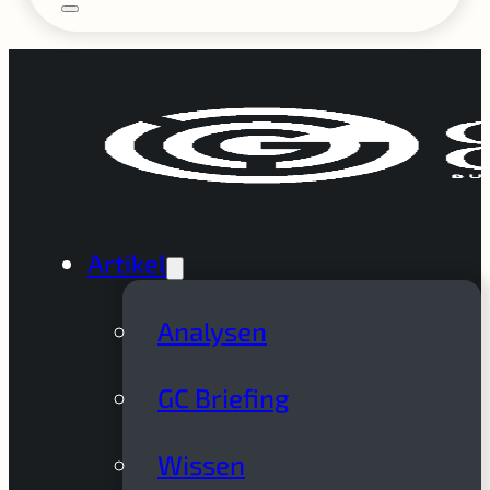
Artikel
Analysen
GC Briefing
Wissen