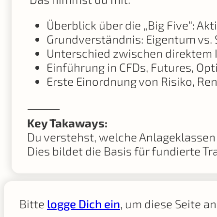
Überblick über die „Big Five“: A
Grundverständnis: Eigentum vs. S
Unterschied zwischen direktem
Einführung in CFDs, Futures, Opt
Erste Einordnung von Risiko, Ren
⸻
Key Takaways:
Du verstehst, welche Anlageklassen 
Dies bildet die Basis für fundierte 
Bitte
logge Dich ein
, um diese Seite a