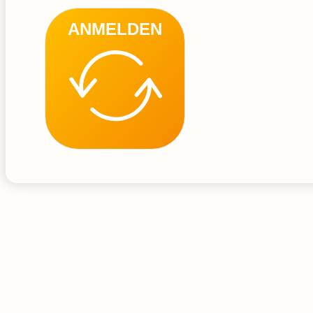
ANMELDEN