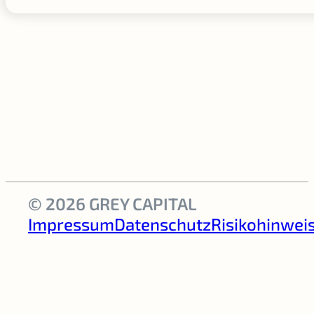
© 2026 GREY CAPITAL
Impressum
Datenschutz
Risikohinwei