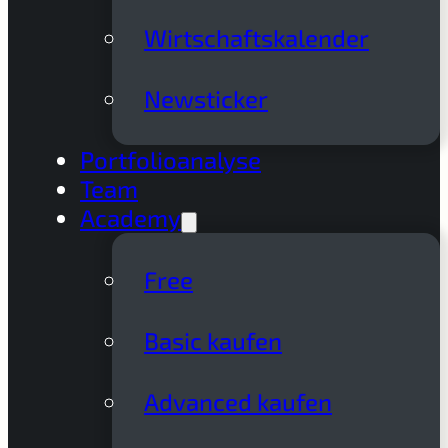
Wirtschaftskalender
Newsticker
Portfolioanalyse
Team
Academy
Free
Basic kaufen
Advanced kaufen