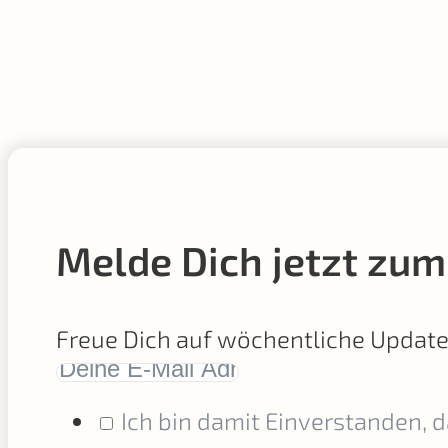
Melde Dich jetzt zum
Freue Dich auf wöchentliche Updat
Ich bin damit Einverstanden, 